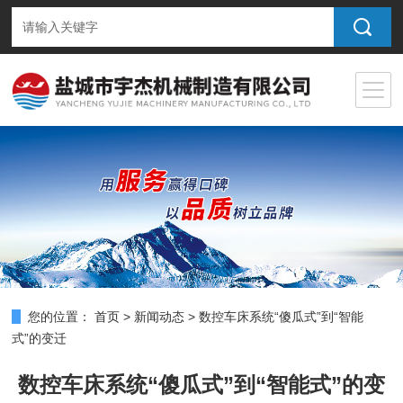
您的位置：
首页
>
新闻动态
>
数控车床系统“傻瓜式”到“智能
式”的变迁
数控车床系统“傻瓜式”到“智能式”的变