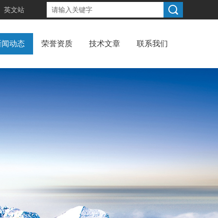
英文站
新闻动态
荣誉资质
技术文章
联系我们