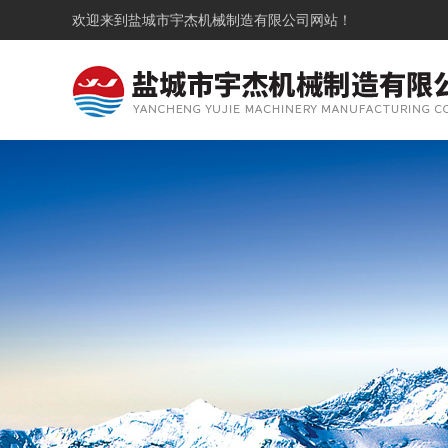
欢迎来到
盐城市宇杰机械制造有限公司
网站！