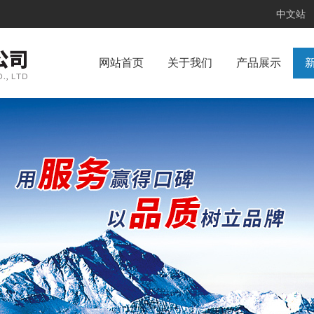
中文站
网站首页
关于我们
产品展示