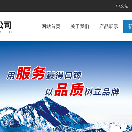
中文站
网站首页
关于我们
产品展示