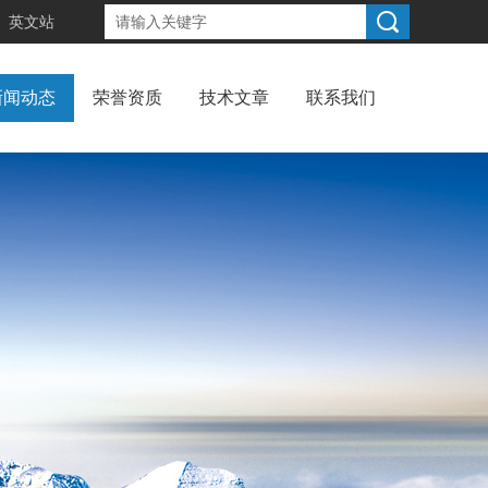
英文站
新闻动态
荣誉资质
技术文章
联系我们