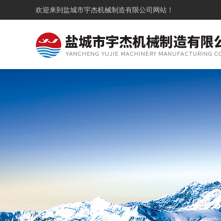
欢迎来到
盐城市宇杰机械制造有限公司
网站！