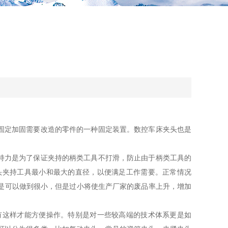
固定加固需要改造的零件的一种固定装置。数控车床夹头也是
持力是为了保证夹持的柄类工具不打滑，防止由于柄类工具的
头夹持工具最小和最大的直径，以便满足工作需要。正常情况
上是可以做到很小，但是过小将使生产厂家的废品率上升，增加
这样才能方便操作。特别是对一些较高端的技术体系更是如