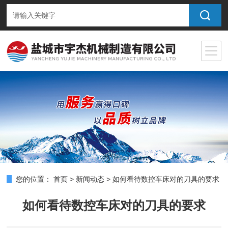
您的位置：
首页
>
新闻动态
>
如何看待数控车床对的刀具的要求
如何看待数控车床对的刀具的要求