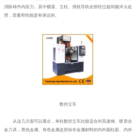
消除铸件内应力。其中横梁、立柱、滑枕导轨全部经过超间频淬火处
理，质量和性能是有保证的。
数控立车
从这几方面可以看出，单柱数控立车比较适合对高速钢、硬质合
金刀具，黑色金属、有色金属盒部份非金属材料的内外圆柱面、内外