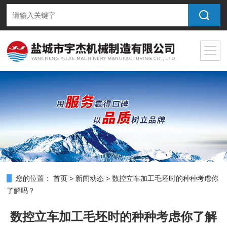
您的位置：
首页
>
新闻动态
>
数控立车加工毛坯时的种种考虑你
了解吗？
数控立车加工毛坯时的种种考虑你了解