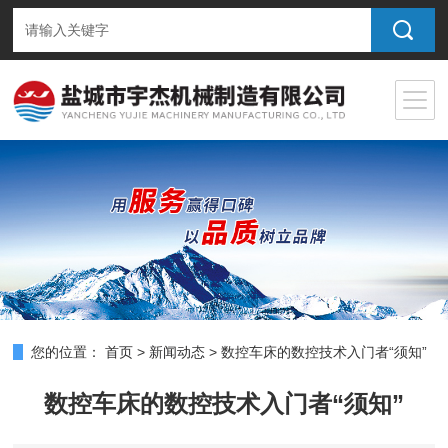
您的位置：
首页
>
新闻动态
>
数控车床的数控技术入门者“须知”
数控车床的数控技术入门者“须知”