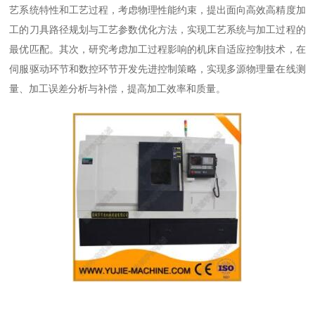
艺系统特性和工艺过程，考虑物理性能约束，提出面向高效高精度加
工的刀具路径规划与工艺参数优化方法，实现工艺系统与加工过程的
最优匹配。其次，研究考虑加工过程影响的机床自适应控制技术，在
伺服驱动环节和数控环节开发先进控制策略，实现多源物理量在线测
量、加工误差分析与补偿，提高加工效率和质量。