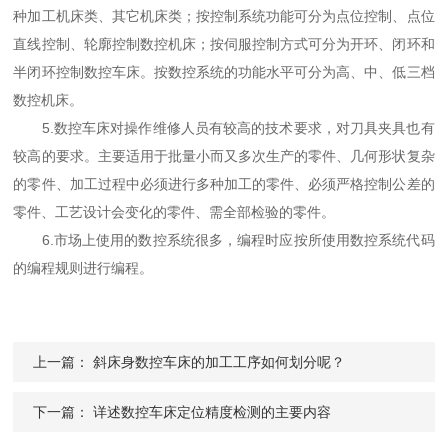
种加工机床类、其它机床类；按控制系统功能可分为点位控制、点位
直线控制、轮廓控制数控机床；按伺服控制方式可分为开环、闭环和
半闭环控制数控车床。按数控系统的功能水平可分为高、中、低三档
数控机床。
5.数控车床对操作维修人员有较高的技术要求，对刀具夹具也有
较高的要求。主要适用于批量小而又多次生产的零件、几何形状复杂
的零件、加工过程中必须进行多种加工的零件、必须严格控制公差的
零件、工艺设计会变化的零件、需全部检验的零件。
6.市场上使用的数控系统很多，编程时应按所使用数控系统代码
的编程规则进行编程。
上一篇：
斜床身数控车床的加工工序如何划分呢？
下一篇：
详述数控车床定位精度检测的主要内容