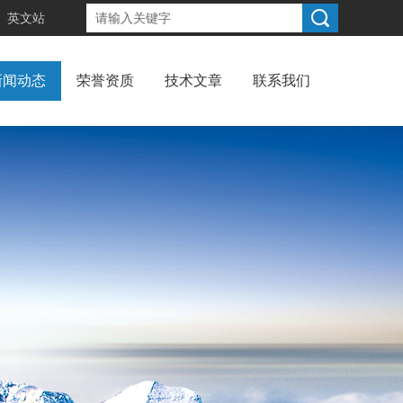
英文站
新闻动态
荣誉资质
技术文章
联系我们