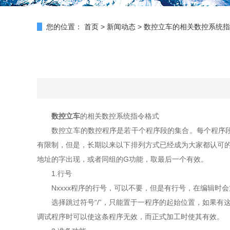
您的位置：
首页
>
新闻动态
>
数控立车的相关数控系统指
数控立车
的相关数控系统指令格式
数控立车的数控程序是若干个程序段的集合。每个程序段独
有限制，但是，长期以来以下排列方式已经成为大家都认可的方式
地址的字出现，或者同组的G功能，取最后一个有效。
1.行号
Nxxxx程序的行号，可以不要，但是有行号，在编辑时会方
选择跳过符号“/”，只能置于一程序的起始位置，如果有这
调试程序时可以使这条程序无效，而正式加工时使其有效。