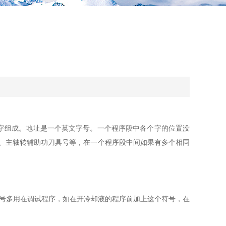
字组成。地址是一个英文字母。一个程序段中各个字的位置没
给速度、主轴转辅助功刀具号等，在一个程序段中间如果有多个相同
符号多用在调试程序，如在开冷却液的程序前加上这个符号，在