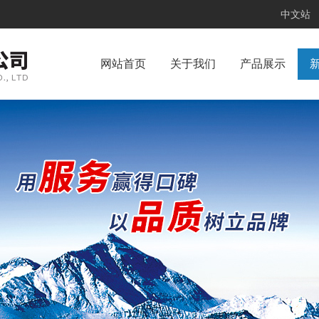
中文站
网站首页
关于我们
产品展示