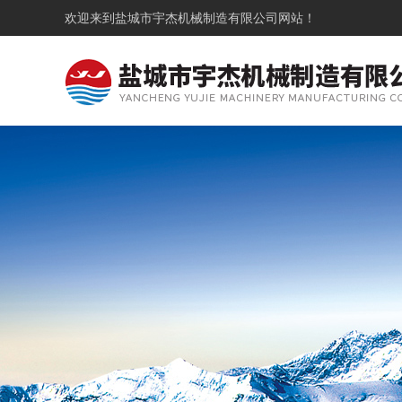
欢迎来到
盐城市宇杰机械制造有限公司
网站！