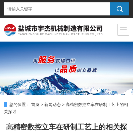
您的位置：
首页
>
新闻动态
>
高精密数控立车在研制工艺上的相
关探讨
高精密数控立车在研制工艺上的相关探