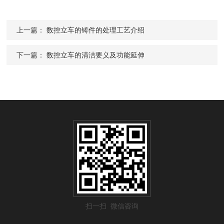
上一篇：
数控立车的铸件的处理工艺介绍
下一篇：
数控立车的清洁要义及功能延伸
扫一扫 微信咨询