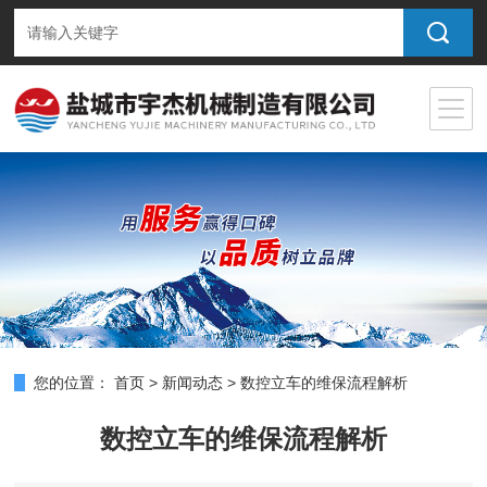
您的位置：
首页
>
新闻动态
>
数控立车的维保流程解析
数控立车的维保流程解析