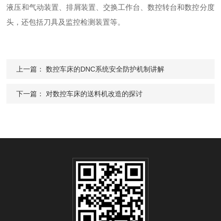
液压和气动装置、排屑装置、交换工作台、数控转台和数控分度
头，还包括刀具及监控检测装置等。
上一篇：
数控车床的DNC系统安全防护机制讲解
下一篇：
对数控车床的送料机改造的探讨