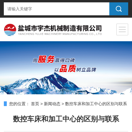
您的位置：
首页
>
新闻动态
>
数控车床和加工中心的区别与联系
数控车床和加工中心的区别与联系