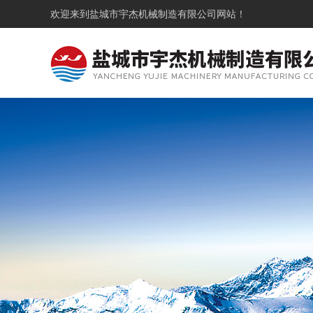
欢迎来到
盐城市宇杰机械制造有限公司
网站！