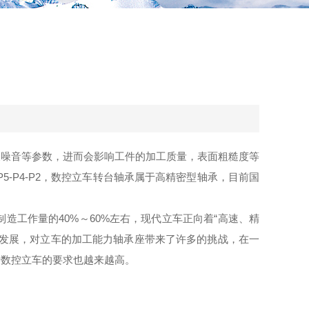
及噪音等参数，进而会影响工件的加工质量，表面粗糙度等
5-P4-P2，数控立车转台轴承属于高精密型轴承，目前国
工作量的40%～60%左右，现代立车正向着“高速、精
益发展，对立车的加工能力轴承座带来了许多的挑战，在一
于数控立车的要求也越来越高。