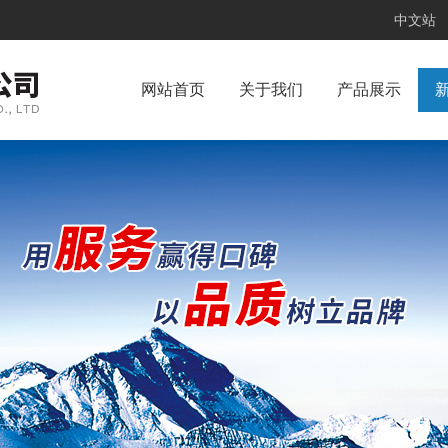
中文站
网站首页
关于我们
产品展示