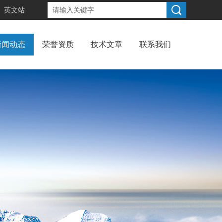
英文站
新闻动态
荣誉资质
技术文章
联系我们