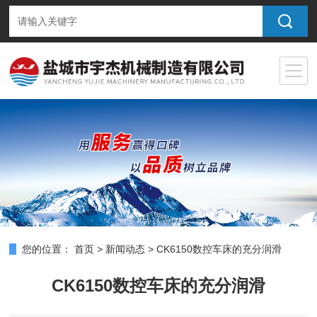
您的位置：
首页
>
新闻动态
>
CK6150数控车床的充分润滑
CK6150数控车床的充分润滑