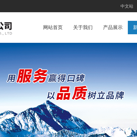
中文站
网站首页
关于我们
产品展示