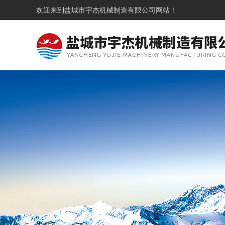
欢迎来到
盐城市宇杰机械制造有限公司
网站！