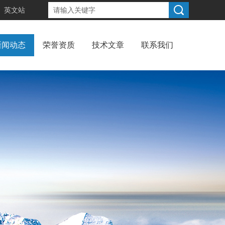
英文站
新闻动态
荣誉资质
技术文章
联系我们