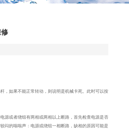
维修
杆，如果不能正常转动，则说明是机械卡死。此时可以按
电源或者绕组有两相或两相以上断路，首先检查电源是否
出较闷的嗡嗡声：电源或绕组一相断路，缺相的原因可能是