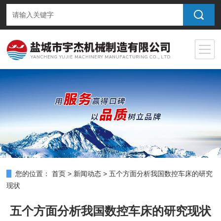
您的位置：
首页
>
新闻动态
>
五个方面分析我国数控车床的研究
现状
五个方面分析我国数控车床的研究现状