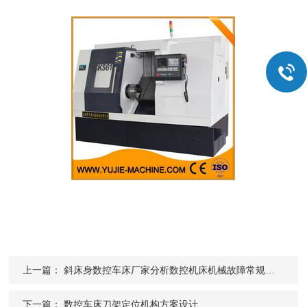
上一篇：
斜床身数控车床厂家分析数控机床机械故障常规处理步骤
下一篇：
数控车床刀架定位机构方案设计