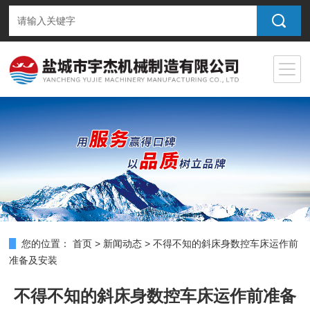
您的位置：
首页
>
新闻动态
>
不得不知的斜床身数控车床运作前
准备及安装
不得不知的斜床身数控车床运作前准备