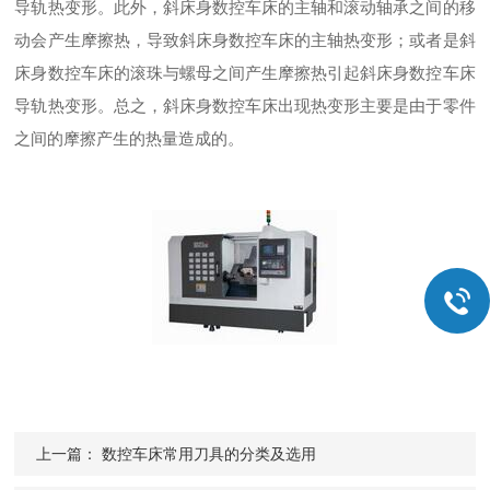
导轨热变形。此外，斜床身数控车床的主轴和滚动轴承之间的移
动会产生摩擦热，导致斜床身数控车床的主轴热变形；或者是斜
床身数控车床的滚珠与螺母之间产生摩擦热引起斜床身数控车床
导轨热变形。总之，斜床身数控车床出现热变形主要是由于零件
之间的摩擦产生的热量造成的。
上一篇：
数控车床常用刀具的分类及选用