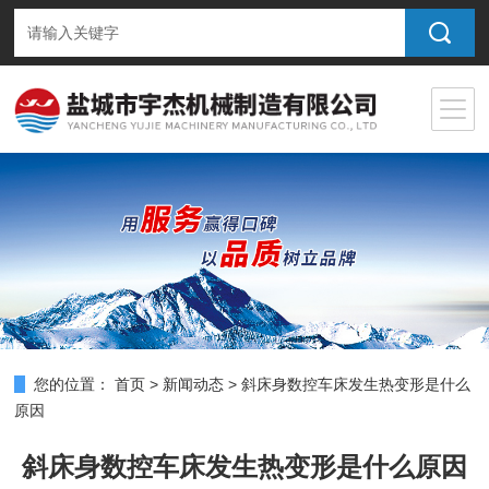
您的位置：
首页
>
新闻动态
>
斜床身数控车床发生热变形是什么
原因
斜床身数控车床发生热变形是什么原因