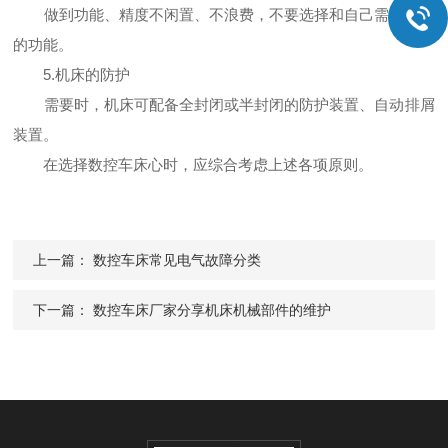
做到功能、精度不闲置、不浪费，不要选择和自己需要无关
的功能。
5.机床的防护
需要时，机床可配备全封闭或半封闭的防护装置、自动排屑
装置。
在选择数控车床心时，应综合考虑上述各项原则。
上一篇：
数控车床常见电气故障分类
下一篇：
数控车床厂家分享机床机械部件的维护