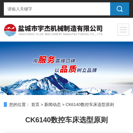
您的位置：
首页
>
新闻动态
>
CK6140数控车床选型原则
CK6140数控车床选型原则