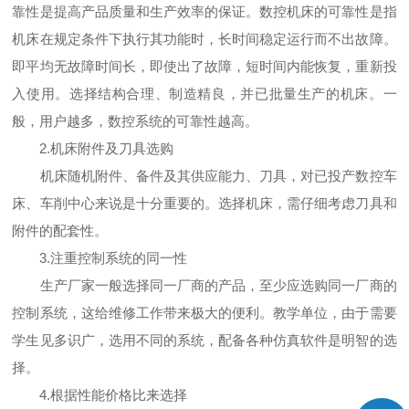
靠性是提高产品质量和生产效率的保证。数控机床的可靠性是指
机床在规定条件下执行其功能时，长时间稳定运行而不出故障。
即平均无故障时间长，即使出了故障，短时间内能恢复，重新投
入使用。选择结构合理、制造精良，并已批量生产的机床。一
般，用户越多，数控系统的可靠性越高。
2.机床附件及刀具选购
机床随机附件、备件及其供应能力、刀具，对已投产数控车
床、车削中心来说是十分重要的。选择机床，需仔细考虑刀具和
附件的配套性。
3.注重控制系统的同一性
生产厂家一般选择同一厂商的产品，至少应选购同一厂商的
控制系统，这给维修工作带来极大的便利。教学单位，由于需要
学生见多识广，选用不同的系统，配备各种仿真软件是明智的选
择。
4.根据性能价格比来选择