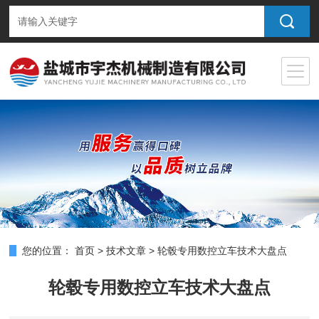
您的位置：
首页
>
技术文章
>
轮毂专用数控立车技术大盘点
轮毂专用数控立车技术大盘点