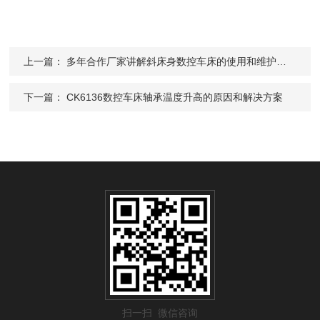
上一篇：
多年合作厂家讲解斜床身数控车床的使用和维护心得
下一篇：
CK6136数控车床轴承温度升高的原因和解决方案
扫一扫 微信咨询