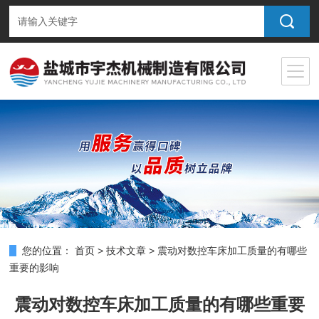
您的位置：
首页
>
技术文章
>
震动对数控车床加工质量的有哪些
重要的影响
震动对数控车床加工质量的有哪些重要