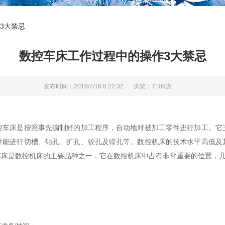
3大禁忌
数控车床工作过程中的操作3大禁忌
发布时间：2019/7/16 8:22:32
浏览：7109次
床是按照事先编制好的加工程序，自动地对被加工零件进行加工。它
并能进行切槽、钻孔、扩孔、铰孔及镗孔等。数控机床的技术水平高低及
车床是数控机床的主要品种之一，它在数控机床中占有非常重要的位置，