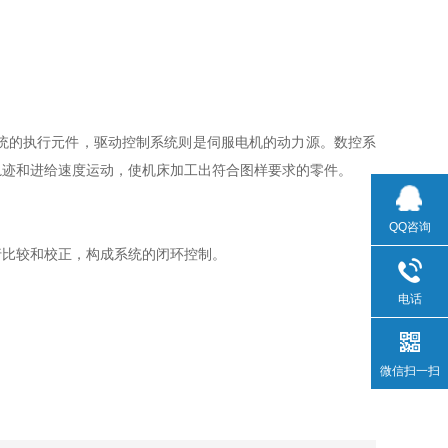
统的执行元件，驱动控制系统则是伺服电机的动力源。数控系
轨迹和进给速度运动，使机床加工出符合图样要求的零件。
QQ咨询
比较和校正，构成系统的闭环控制。
电话
微信扫一扫