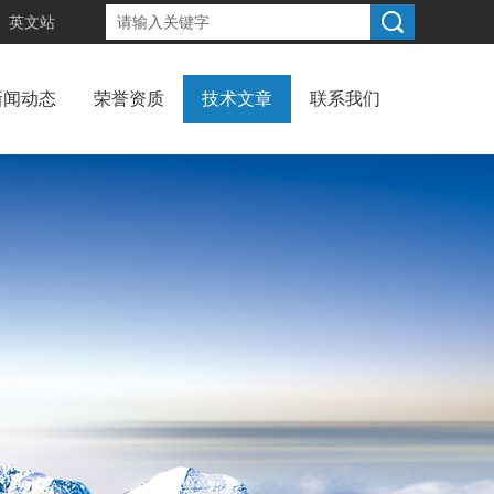
英文站
新闻动态
荣誉资质
技术文章
联系我们