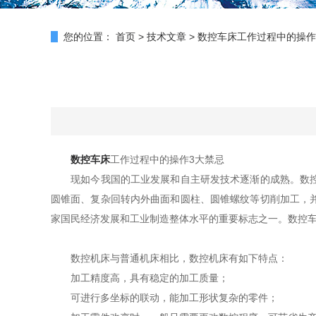
您的位置：
首页
>
技术文章
>
数控车床工作过程中的操作
数控车床
工作过程中的操作3大禁忌
现如今我国的工业发展和自主研发技术逐渐的成熟。数控车
圆锥面、复杂回转内外曲面和圆柱、圆锥螺纹等切削加工，
家国民经济发展和工业制造整体水平的重要标志之一。数控
数控机床与普通机床相比，数控机床有如下特点：
加工精度高，具有稳定的加工质量；
可进行多坐标的联动，能加工形状复杂的零件；