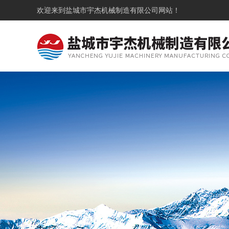
欢迎来到
盐城市宇杰机械制造有限公司
网站！