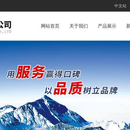
中文站
网站首页
关于我们
产品展示