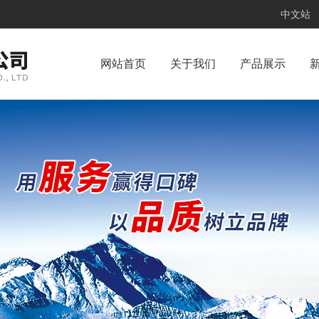
中文站
网站首页
关于我们
产品展示