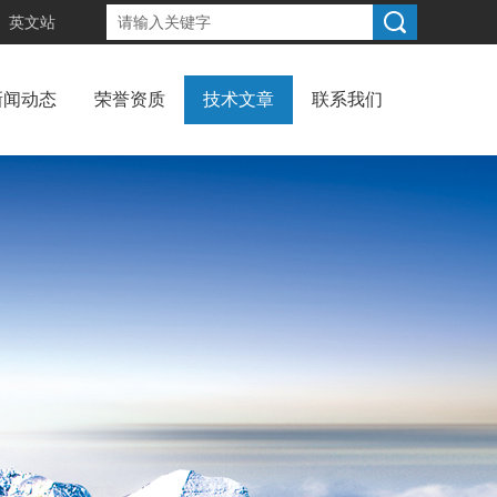
英文站
新闻动态
荣誉资质
技术文章
联系我们