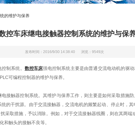
统的维护与保养
数控车床继电接触器控制系统的维护与保
发布时间：2016/9/30 14:38:40
浏览：9549次
电控制系统。
数控车床
强电控制系统主要是由普通交流电动机的驱动
PLC可编程控制器的维护与保养。
电接触器控制系统。其维护与保养工作，则主要是如何采取措施防
系统的干扰源。由于交流接触器，交流电机的频繁起动、停止时，其
扰采取措施，予以消除。例如，对于交流接触器线圈，则在其两端
化和触头的接触不良等。