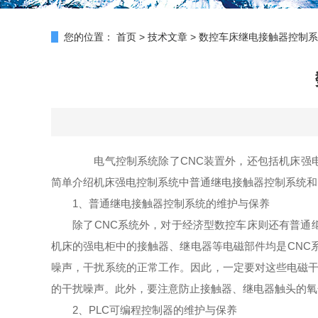
您的位置：
首页
>
技术文章
>
数控车床继电接触器控制系
电气控制系统除了CNC装置外，还包括机床强
简单介绍机床强电控制系统中普通继电接触器控制系统和
1、普通继电接触器控制系统的维护与保养
除了CNC系统外，对于经济型数控车床则还有普通继
机床的强电柜中的接触器、继电器等电磁部件均是CNC
噪声，干扰系统的正常工作。因此，一定要对这些电磁干
的干扰噪声。此外，要注意防止接触器、继电器触头的氧
2、PLC可编程控制器的维护与保养