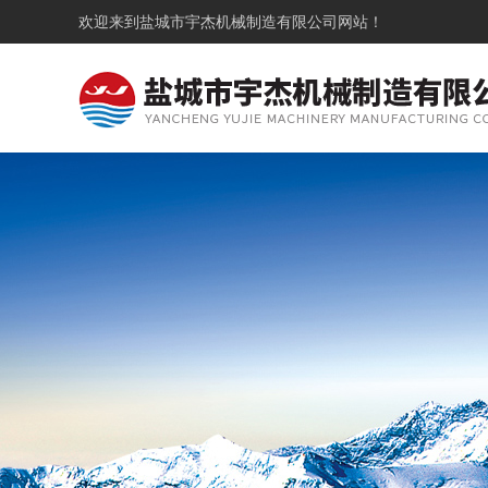
欢迎来到
盐城市宇杰机械制造有限公司
网站！