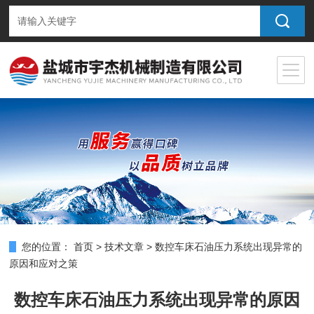
您的位置：
首页
>
技术文章
>
数控车床石油压力系统出现异常的
原因和应对之策
数控车床石油压力系统出现异常的原因